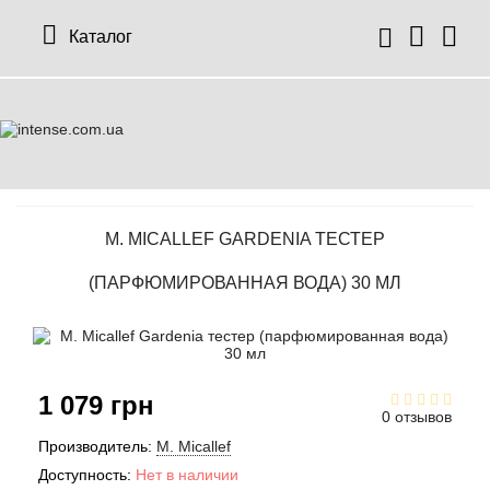
Каталог
M. MICALLEF GARDENIA ТЕСТЕР
(ПАРФЮМИРОВАННАЯ ВОДА) 30 МЛ
1 079 грн
0 отзывов
Производитель:
M. Micallef
Доступность:
Нет в наличии