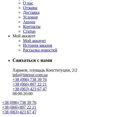
О нас
Отзывы
Доставка
Условия
Aкции
Контакты
Статьи
Мой аккаунт
Мой аккаунт
История заказов
Рассылка новостей
Связаться с нами
Харьков, площадь Конституции, 2/2
info@intense.com.ua
+38 (096) 738 39 76
+38 (066) 807 22 21
+38 (063) 423 67 47
08:00-20:00
+38 (096) 738 39 76
+38 (066) 807 22 21
+38 (063) 423 67 47