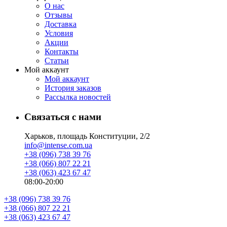
О нас
Отзывы
Доставка
Условия
Aкции
Контакты
Статьи
Мой аккаунт
Мой аккаунт
История заказов
Рассылка новостей
Связаться с нами
Харьков, площадь Конституции, 2/2
info@intense.com.ua
+38 (096) 738 39 76
+38 (066) 807 22 21
+38 (063) 423 67 47
08:00-20:00
+38 (096) 738 39 76
+38 (066) 807 22 21
+38 (063) 423 67 47