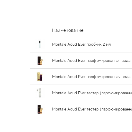
Наименование
Montale Aoud Ever пробник 2 мл
Montale Aoud Ever парфюмированная вода 
Montale Aoud Ever парфюмированная вода 
Montale Aoud Ever тестер (парфюмированн
Montale Aoud Ever тестер (парфюмированн