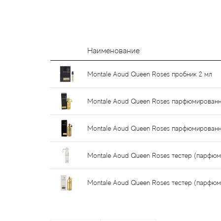
Наименование
Montale Aoud Queen Roses пробник 2 мл
Montale Aoud Queen Roses парфюмированн
Montale Aoud Queen Roses парфюмированн
Montale Aoud Queen Roses тестер (парфюм
Montale Aoud Queen Roses тестер (парфюм