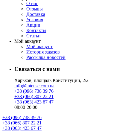
О нас
Отзывы
Доставка
Условия
Aкции
Контакты
Статьи
Мой аккаунт
Мой аккаунт
История заказов
Рассылка новостей
Связаться с нами
Харьков, площадь Конституции, 2/2
info@intense.com.ua
+38 (096) 738 39 76
+38 (066) 807 22 21
+38 (063) 423 67 47
08:00-20:00
+38 (096) 738 39 76
+38 (066) 807 22 21
+38 (063) 423 67 47