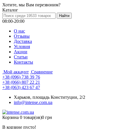
Хотите, мы Вам перезвоним?
Каталог
08:00-20:00
О нас
Отзывы
Доставка
Условия
Aкции
Статьи
Контакты
Мой аккаунт
Сравнение
+38 (096) 738 39 76
+38 (066) 807 22 21
+38 (063) 423 67 47
Харьков, площадь Конституции, 2/2
info@intense.com.ua
Корзина
0 товар(ов)
0 грн
В корзине пусто!