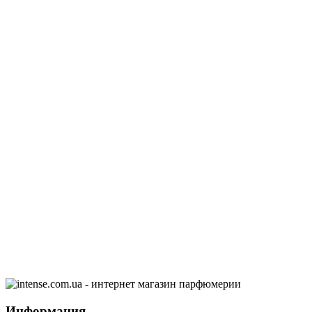
Информация