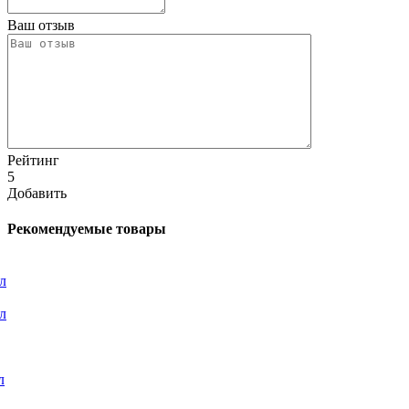
Ваш отзыв
Рейтинг
5
Добавить
Рекомендуемые товары
л