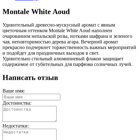
Montale White Aoud
Удивительный древесно-мускусный аромат с явным
цветочным оттенком Montale White Aoud наполнен
очарованием непальской розы, нотками шафрана и зеленого
чая, неповторимостью дерева агара. Вечерний аромат
прекрасно подчеркнет торжественность важных мероприятий
и подойдет для праздничных выходов в свет.
Удивительно стильный алюминиевый флакон защищает
содержимое от губительных для парфюма солнечных лучей.
Написать отзыв
Ваше имя:
Достоинства:
Недостатки: