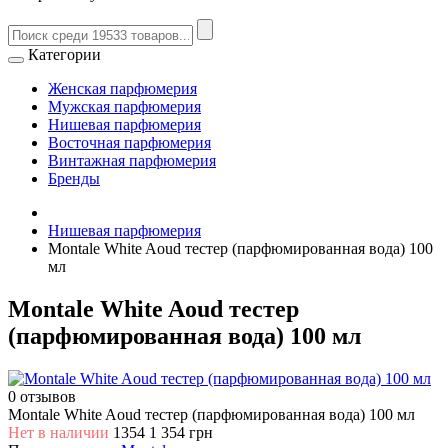
Категории
Женская парфюмерия
Мужская парфюмерия
Нишевая парфюмерия
Восточная парфюмерия
Винтажная парфюмерия
Бренды
Нишевая парфюмерия
Montale White Aoud тестер (парфюмированная вода) 100
мл
Montale White Aoud тестер
(парфюмированная вода) 100 мл
0 отзывов
Montale White Aoud тестер (парфюмированная вода) 100 мл
Нет в наличии
1354
1 354 грн