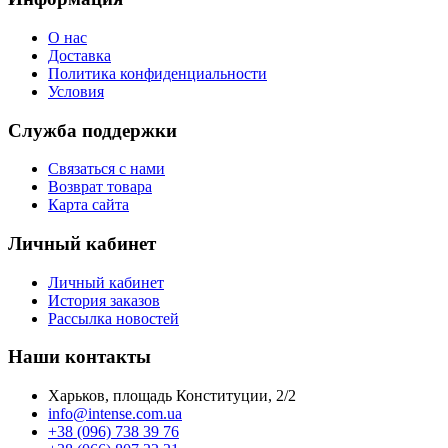
О нас
Доставка
Политика конфиденциальности
Условия
Служба поддержки
Связаться с нами
Возврат товара
Карта сайта
Личный кабинет
Личный кабинет
История заказов
Рассылка новостей
Наши контакты
Харьков, площадь Конституции, 2/2
info@intense.com.ua
+38 (096) 738 39 76