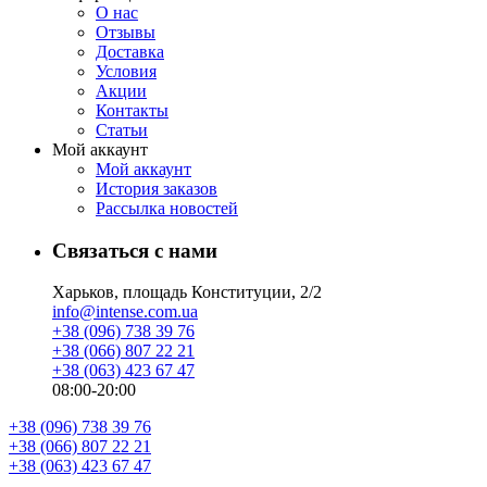
О нас
Отзывы
Доставка
Условия
Aкции
Контакты
Статьи
Мой аккаунт
Мой аккаунт
История заказов
Рассылка новостей
Связаться с нами
Харьков, площадь Конституции, 2/2
info@intense.com.ua
+38 (096) 738 39 76
+38 (066) 807 22 21
+38 (063) 423 67 47
08:00-20:00
+38 (096) 738 39 76
+38 (066) 807 22 21
+38 (063) 423 67 47