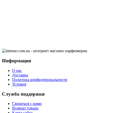
Информация
О нас
Доставка
Политика конфиденциальности
Условия
Служба поддержки
Связаться с нами
Возврат товара
Карта сайта