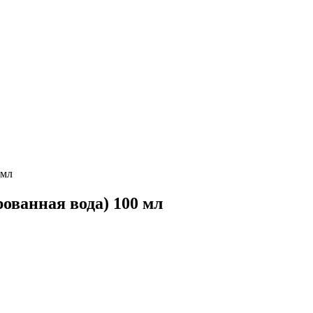
 мл
рованная вода) 100 мл