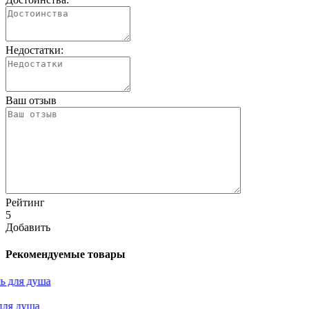
Недостатки:
Ваш отзыв
Рейтинг
5
Добавить
Рекомендуемые товары