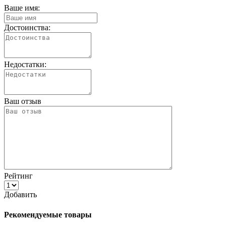
Ваше имя:
Достоинства:
Недостатки:
Ваш отзыв
Рейтинг
Добавить
Рекомендуемые товары