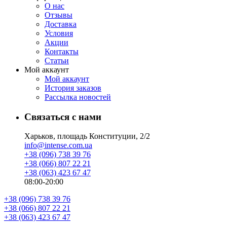
О нас
Отзывы
Доставка
Условия
Aкции
Контакты
Статьи
Мой аккаунт
Мой аккаунт
История заказов
Рассылка новостей
Связаться с нами
Харьков, площадь Конституции, 2/2
info@intense.com.ua
+38 (096) 738 39 76
+38 (066) 807 22 21
+38 (063) 423 67 47
08:00-20:00
+38 (096) 738 39 76
+38 (066) 807 22 21
+38 (063) 423 67 47