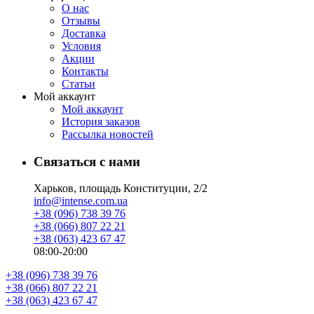
О нас
Отзывы
Доставка
Условия
Aкции
Контакты
Статьи
Мой аккаунт
Мой аккаунт
История заказов
Рассылка новостей
Связаться с нами
Харьков, площадь Конституции, 2/2
info@intense.com.ua
+38 (096) 738 39 76
+38 (066) 807 22 21
+38 (063) 423 67 47
08:00-20:00
+38 (096) 738 39 76
+38 (066) 807 22 21
+38 (063) 423 67 47