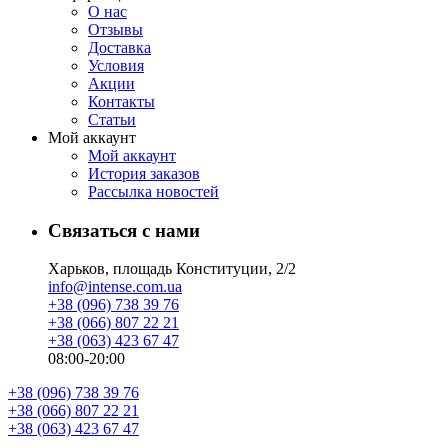
О нас
Отзывы
Доставка
Условия
Aкции
Контакты
Статьи
Мой аккаунт
Мой аккаунт
История заказов
Рассылка новостей
Связаться с нами
Харьков, площадь Конституции, 2/2
info@intense.com.ua
+38 (096) 738 39 76
+38 (066) 807 22 21
+38 (063) 423 67 47
08:00-20:00
+38 (096) 738 39 76
+38 (066) 807 22 21
+38 (063) 423 67 47