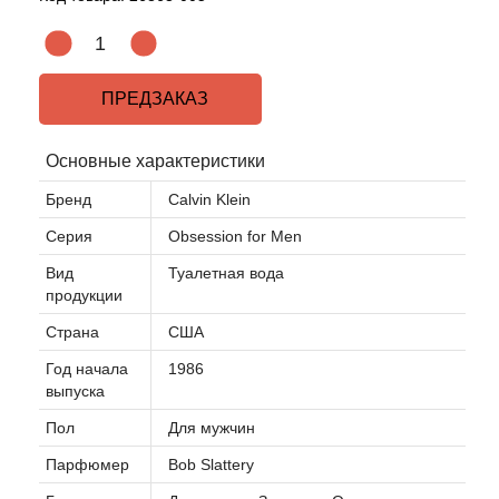
ПРЕДЗАКАЗ
Основные характеристики
Бренд
Calvin Klein
Серия
Obsession for Men
Вид
Туалетная вода
продукции
Страна
США
Год начала
1986
выпуска
Пол
Для мужчин
Парфюмер
Bob Slattery