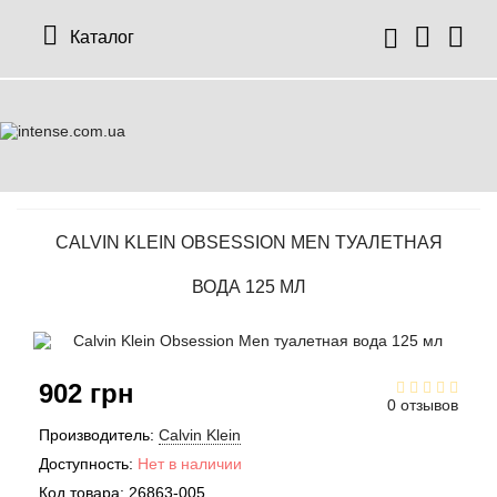
Каталог
CALVIN KLEIN OBSESSION MEN ТУАЛЕТНАЯ
ВОДА 125 МЛ
902 грн
0 отзывов
Производитель:
Calvin Klein
Доступность:
Нет в наличии
Код товара:
26863-005