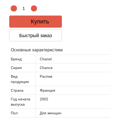
Купить
Быстрый заказ
Основные характеристики
Бренд
Chanel
Серия
Chance
Вид
Распив
продукции
Страна
Франция
Год начала
2002
выпуска
Пол
Для женщин