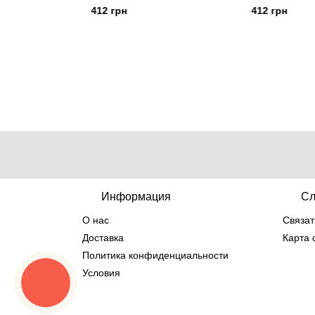
412 грн
412 грн
Информация
Сл
О нас
Связат
Доставка
Карта 
Политика конфиденциальности
Условия