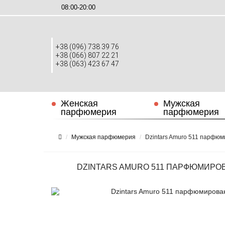
08:00-20:00
+38 (096) 738 39 76
+38 (066) 807 22 21
+38 (063) 423 67 47
Женская
Мужская
парфюмерия
парфюмерия
Мужская парфюмерия
Dzintars Amuro 511 парфюм
DZINTARS AMURO 511 ПАРФЮМИРОВ