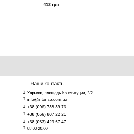
412 грн
412 грн
Наши контакты
Харьков, площадь Конституции, 2/2
info@intense.com.ua
+38 (096) 738 39 76
+38 (066) 807 22 21
+38 (063) 423 67 47
08:00-20:00