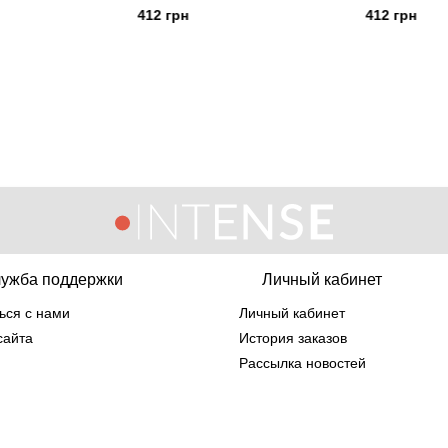
412 грн
412 грн
ужба поддержки
Личный кабинет
ься с нами
Личный кабинет
сайта
История заказов
Рассылка новостей