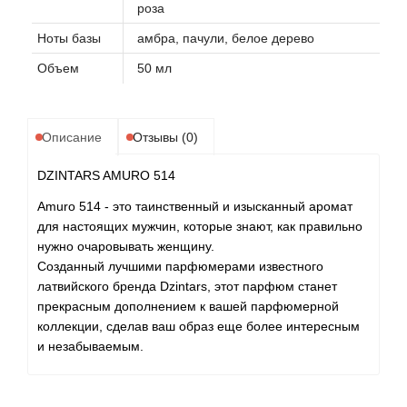
роза
Ноты базы
амбра, пачули, белое дерево
Объем
50 мл
Описание
Отзывы (0)
DZINTARS AMURO 514
Amuro 514 - это таинственный и изысканный аромат
для настоящих мужчин, которые знают, как правильно
нужно очаровывать женщину.
Созданный лучшими парфюмерами известного
латвийского бренда Dzintars, этот парфюм станет
прекрасным дополнением к вашей парфюмерной
коллекции, сделав ваш образ еще более интересным
и незабываемым.