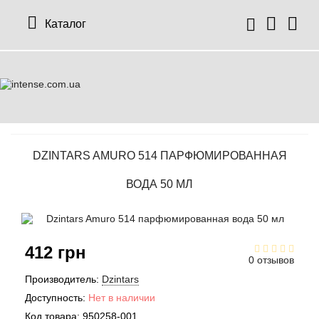
Каталог
DZINTARS AMURO 514 ПАРФЮМИРОВАННАЯ
ВОДА 50 МЛ
412 грн
0 отзывов
Производитель:
Dzintars
Доступность:
Нет в наличии
Код товара:
950258-001