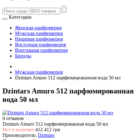
Категории
Женская парфюмерия
Мужская парфюмерия
Нишевая парфюмерия
Восточная парфюмерия
Винтажная парфюмерия
Бренды
Мужская парфюмерия
Dzintars Amuro 512 парфюмированная вода 50 мл
Dzintars Amuro 512 парфюмированная
вода 50 мл
0 отзывов
Dzintars Amuro 512 парфюмированная вода 50 мл
Нет в наличии
412
412 грн
Производитель:
Dzintars