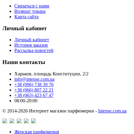
Связаться с нами
Возврат товара
Карта сайта
Личный кабинет
Личный кабинет
История заказов
Рассылка новостей
Наши контакты
Харьков, площадь Конституции, 2/2
info@intense.com.ua
+38 (096) 738 39 76
+38 (066) 807 22 21
+38 (063) 423 67 47
08:00-20:00
© 2014-2026 Интернет магазин парфюмерии -
Intense.com.ua
Женская парфюмерия