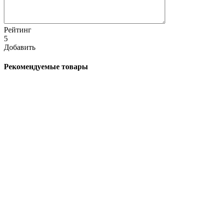
Рейтинг
5
Добавить
Рекомендуемые товары