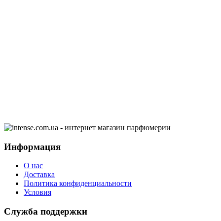
Информация
О нас
Доставка
Политика конфиденциальности
Условия
Служба поддержки