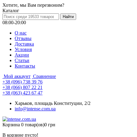
Хотите, мы Вам перезвоним?
Каталог
08:00-20:00
О нас
Отзывы
Доставка
Условия
Aкции
Статьи
Контакты
Мой аккаунт
Сравнение
+38 (096) 738 39 76
+38 (066) 807 22 21
+38 (063) 423 67 47
Харьков, площадь Конституции, 2/2
info@intense.com.ua
Корзина
0 товар(ов)
0 грн
В корзине пусто!