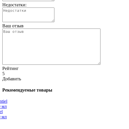
Недостатки:
Ваш отзыв
Рейтинг
5
Добавить
Рекомендуемые товары