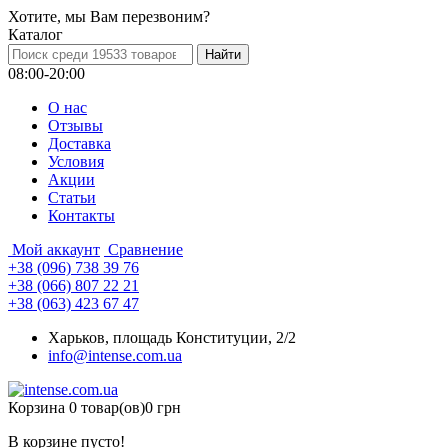
Хотите, мы Вам перезвоним?
Каталог
08:00-20:00
О нас
Отзывы
Доставка
Условия
Aкции
Статьи
Контакты
Мой аккаунт
Сравнение
+38 (096) 738 39 76
+38 (066) 807 22 21
+38 (063) 423 67 47
Харьков, площадь Конституции, 2/2
info@intense.com.ua
Корзина
0 товар(ов)
0 грн
В корзине пусто!