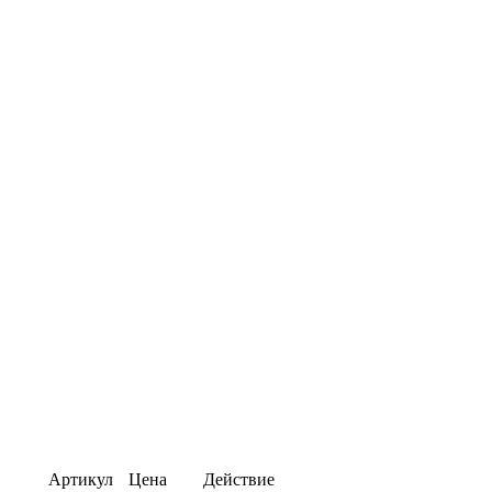
Артикул
Цена
Действие