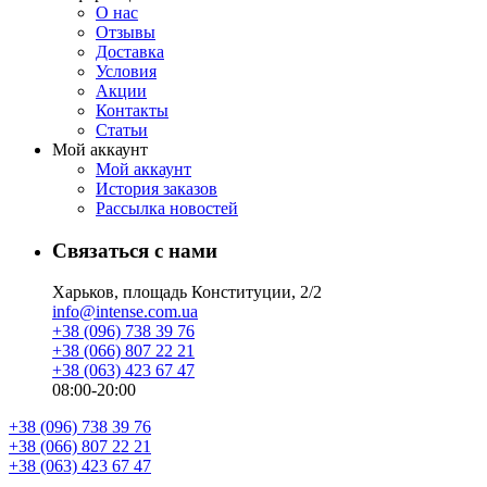
О нас
Отзывы
Доставка
Условия
Aкции
Контакты
Статьи
Мой аккаунт
Мой аккаунт
История заказов
Рассылка новостей
Связаться с нами
Харьков, площадь Конституции, 2/2
info@intense.com.ua
+38 (096) 738 39 76
+38 (066) 807 22 21
+38 (063) 423 67 47
08:00-20:00
+38 (096) 738 39 76
+38 (066) 807 22 21
+38 (063) 423 67 47