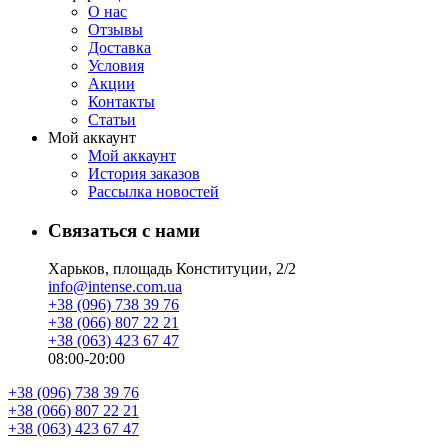
О нас
Отзывы
Доставка
Условия
Aкции
Контакты
Статьи
Мой аккаунт
Мой аккаунт
История заказов
Рассылка новостей
Связаться с нами
Харьков, площадь Конституции, 2/2
info@intense.com.ua
+38 (096) 738 39 76
+38 (066) 807 22 21
+38 (063) 423 67 47
08:00-20:00
+38 (096) 738 39 76
+38 (066) 807 22 21
+38 (063) 423 67 47