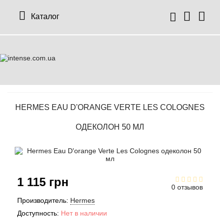
Каталог
HERMES EAU D'ORANGE VERTE LES COLOGNES
ОДЕКОЛОН 50 МЛ
1 115 грн
0 отзывов
Производитель:
Hermes
Доступность:
Нет в наличии