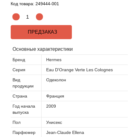
Код товара:
249444-001
ПРЕДЗАКАЗ
Основные характеристики
Бренд
Hermes
Серия
Eau D'Orange Verte Les Colognes
Вид
Одеколон
продукции
Страна
Франция
Год начала
2009
выпуска
Пол
Унисекс
Парфюмер
Jean-Claude Ellena