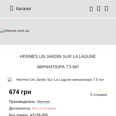
Каталог
HERMES UN JARDIN SUR LA LAGUNE
МИНИАТЮРА 7.5 МЛ
674 грн
0 отзывов
Производитель:
Hermes
Доступность:
Нет в наличии
Код товара:
43139-005