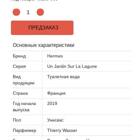
ПРЕДЗАКАЗ
Основные характеристики
Бренд
Hermes
Серия
Un Jardin Sur La Lagune
Вид
Туалетная вода
продукции
Страна
Франция
Год начала
2019
выпуска
Пол
Унисекс
Парфюмер
Thierry Wasser