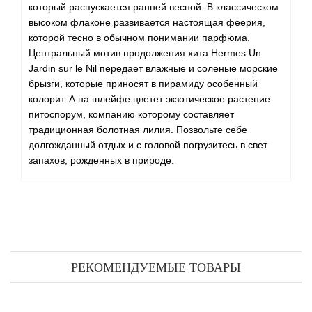
который распускается ранней весной. В классическом
высоком флаконе развивается настоящая феерия,
которой тесно в обычном понимании парфюма.
Центральный мотив продолжения хита Hermes Un
Jardin sur le Nil передает влажные и соленые морские
брызги, которые приносят в пирамиду особенный
колорит. А на шлейфе цветет экзотическое растение
питоспорум, компанию которому составляет
традиционная болотная лилия. Позвольте себе
долгожданный отдых и с головой погрузитесь в свет
запахов, рожденных в природе.
РЕКОМЕНДУЕМЫЕ ТОВАРЫ