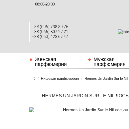
08:00-20:00
+38 (096) 738 39 76
+38 (066) 807 22 21
+38 (063) 423 67 47
Женская
Мужская
парфюмерия
парфюмерия
Нишевая парфюмерия
Hermes Un Jardin Sur le Ni
HERMES UN JARDIN SUR LE NIL ЛОСЬ