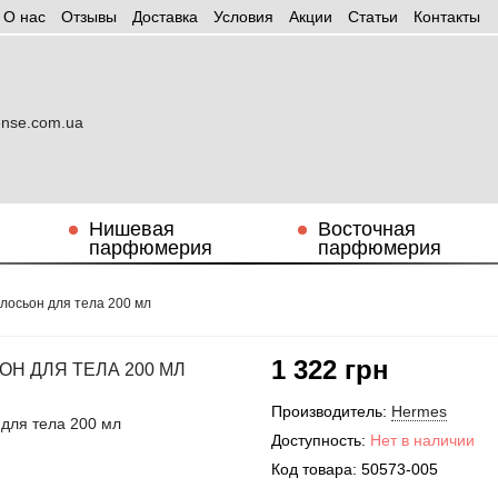
О нас
Отзывы
Доставка
Условия
Aкции
Статьи
Контакты
Нишевая
Восточная
парфюмерия
парфюмерия
l лосьон для тела 200 мл
1 322 грн
ОН ДЛЯ ТЕЛА 200 МЛ
Производитель:
Hermes
Доступность:
Нет в наличии
Код товара:
50573-005