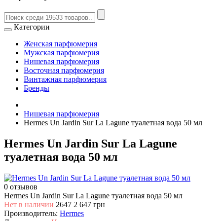
Категории
Женская парфюмерия
Мужская парфюмерия
Нишевая парфюмерия
Восточная парфюмерия
Винтажная парфюмерия
Бренды
Нишевая парфюмерия
Hermes Un Jardin Sur La Lagune туалетная вода 50 мл
Hermes Un Jardin Sur La Lagune
туалетная вода 50 мл
0 отзывов
Hermes Un Jardin Sur La Lagune туалетная вода 50 мл
Нет в наличии
2647
2 647 грн
Производитель:
Hermes