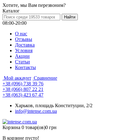
Хотите, мы Вам перезвоним?
Каталог
08:00-20:00
О нас
Отзывы
Доставка
Условия
Aкции
Статьи
Контакты
Мой аккаунт
Сравнение
+38 (096) 738 39 76
+38 (066) 807 22 21
+38 (063) 423 67 47
Харьков, площадь Конституции, 2/2
info@intense.com.ua
Корзина
0 товар(ов)
0 грн
В корзине пусто!