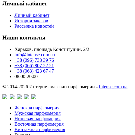
Личный кабинет
Личный кабинет
История заказов
Рассылка новостей
Наши контакты
Харьков, площадь Конституции, 2/2
info@intense.com.ua
+38 (096) 738 39 76
+38 (066) 807 22 21
+38 (063) 423 67 47
08:00-20:00
© 2014-2026 Интернет магазин парфюмерии -
Intense.com.ua
Женская парфюмерия
Мужская парфюмерия
Нишевая парфюмерия
Восточная парфюмерия
Винтажная парфюмерия
Бренды