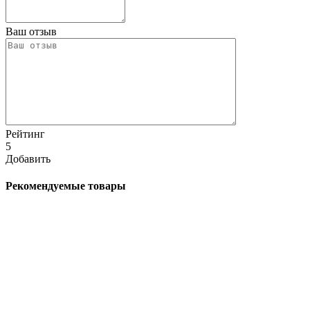
Ваш отзыв
Рейтинг
5
Добавить
Рекомендуемые товары