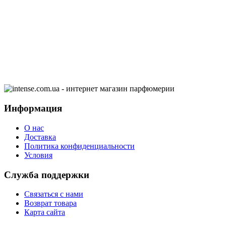
Информация
О нас
Доставка
Политика конфиденциальности
Условия
Служба поддержки
Связаться с нами
Возврат товара
Карта сайта