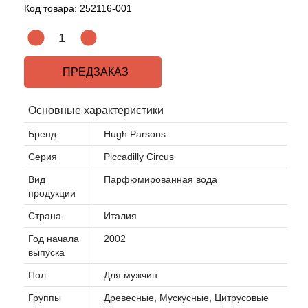
Код товара:
252116-001
ПРЕДЗАКАЗ
Основные характеристики
Бренд
Hugh Parsons
Серия
Piccadilly Circus
Вид
Парфюмированная вода
продукции
Страна
Италия
Год начала
2002
выпуска
Пол
Для мужчин
Группы
Древесные, Мускусные, Цитрусовые