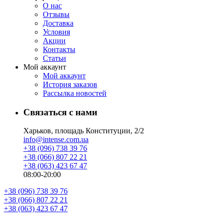
О нас
Отзывы
Доставка
Условия
Aкции
Контакты
Статьи
Мой аккаунт
Мой аккаунт
История заказов
Рассылка новостей
Связаться с нами
Харьков, площадь Конституции, 2/2
info@intense.com.ua
+38 (096) 738 39 76
+38 (066) 807 22 21
+38 (063) 423 67 47
08:00-20:00
+38 (096) 738 39 76
+38 (066) 807 22 21
+38 (063) 423 67 47