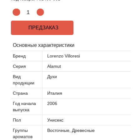
ПРЕДЗАКАЗ
Основные характеристики
Бренд
Lorenzo Villoresi
Серия
Alamut
Вид
Духи
продукции
Страна
Италия
Год начала
2006
выпуска
Пол
Унисекс
Группы
Восточные, Древесные
ароматов