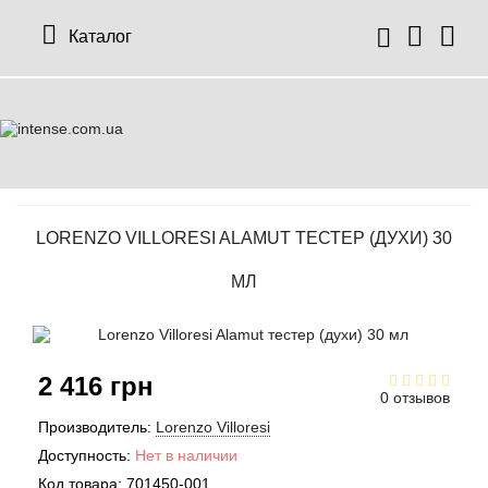
Каталог
LORENZO VILLORESI ALAMUT ТЕСТЕР (ДУХИ) 30
МЛ
2 416 грн
0 отзывов
Производитель:
Lorenzo Villoresi
Доступность:
Нет в наличии
Код товара:
701450-001