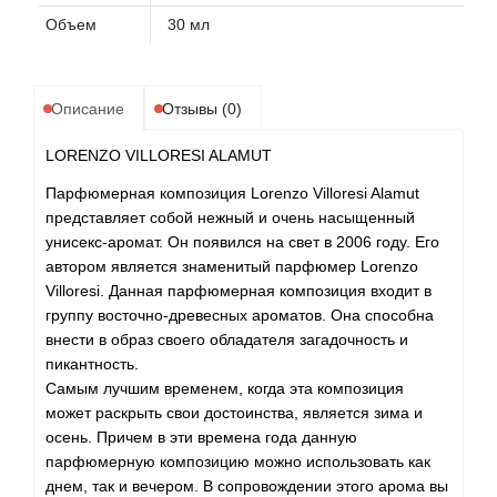
Объем
30 мл
Описание
Отзывы (0)
LORENZO VILLORESI ALAMUT
Парфюмерная композиция Lorenzo Villoresi Alamut
представляет собой нежный и очень насыщенный
унисекс-аромат. Он появился на свет в 2006 году. Его
автором является знаменитый парфюмер Lorenzo
Villoresi. Данная парфюмерная композиция входит в
группу восточно-древесных ароматов. Она способна
внести в образ своего обладателя загадочность и
пикантность.
Самым лучшим временем, когда эта композиция
может раскрыть свои достоинства, является зима и
осень. Причем в эти времена года данную
парфюмерную композицию можно использовать как
днем, так и вечером. В сопровождении этого арома вы