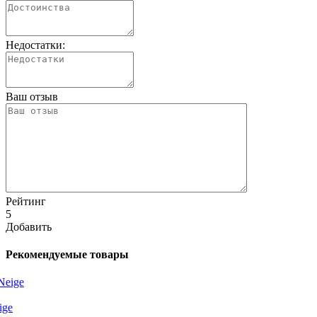
Недостатки:
Ваш отзыв
Рейтинг
5
Добавить
Рекомендуемые товары