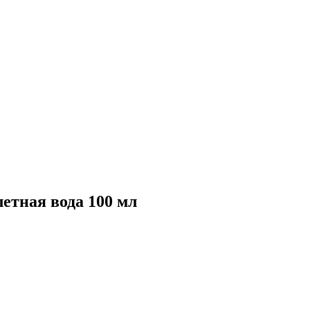
летная вода 100 мл