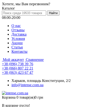
Хотите, мы Вам перезвоним?
Каталог
08:00-20:00
О нас
Отзывы
Доставка
Условия
Aкции
Статьи
Контакты
Мой аккаунт
Сравнение
+38 (096) 738 39 76
+38 (066) 807 22 21
+38 (063) 423 67 47
Харьков, площадь Конституции, 2/2
info@intense.com.ua
Корзина
0 товар(ов)
0 грн
В корзине пусто!