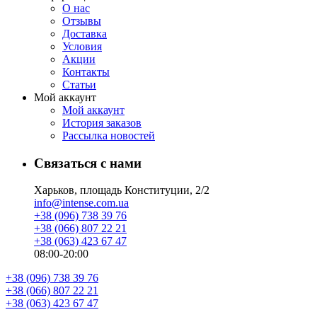
О нас
Отзывы
Доставка
Условия
Aкции
Контакты
Статьи
Мой аккаунт
Мой аккаунт
История заказов
Рассылка новостей
Связаться с нами
Харьков, площадь Конституции, 2/2
info@intense.com.ua
+38 (096) 738 39 76
+38 (066) 807 22 21
+38 (063) 423 67 47
08:00-20:00
+38 (096) 738 39 76
+38 (066) 807 22 21
+38 (063) 423 67 47