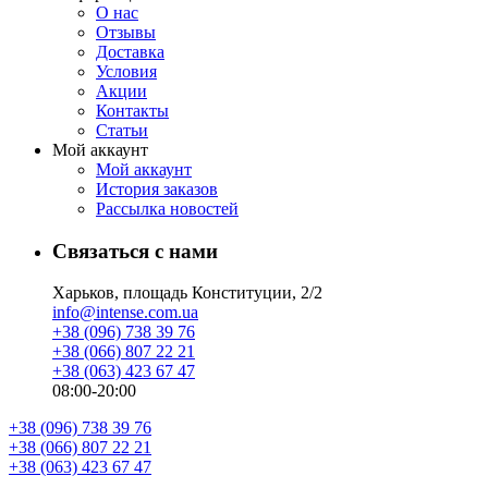
О нас
Отзывы
Доставка
Условия
Aкции
Контакты
Статьи
Мой аккаунт
Мой аккаунт
История заказов
Рассылка новостей
Связаться с нами
Харьков, площадь Конституции, 2/2
info@intense.com.ua
+38 (096) 738 39 76
+38 (066) 807 22 21
+38 (063) 423 67 47
08:00-20:00
+38 (096) 738 39 76
+38 (066) 807 22 21
+38 (063) 423 67 47