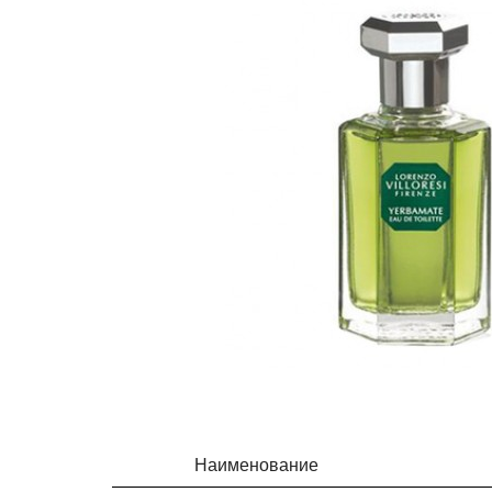
Наименование