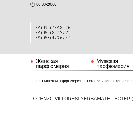
08:00-20:00
+38 (096) 738 39 76
+38 (066) 807 22 21
+38 (063) 423 67 47
Женская
Мужская
парфюмерия
парфюмерия
Нишевая парфюмерия
Lorenzo Villoresi Yerbamat
LORENZO VILLORESI YERBAMATE ТЕСТЕР (