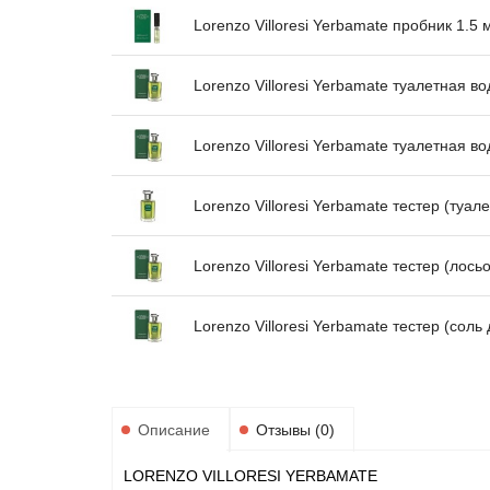
Lorenzo Villoresi Yerbamate пробник 1.5 
Lorenzo Villoresi Yerbamate туалетная в
Lorenzo Villoresi Yerbamate туалетная в
Lorenzo Villoresi Yerbamate тестер (туал
Lorenzo Villoresi Yerbamate тестер (лос
Lorenzo Villoresi Yerbamate тестер (соль
Описание
Отзывы (0)
LORENZO VILLORESI YERBAMATE