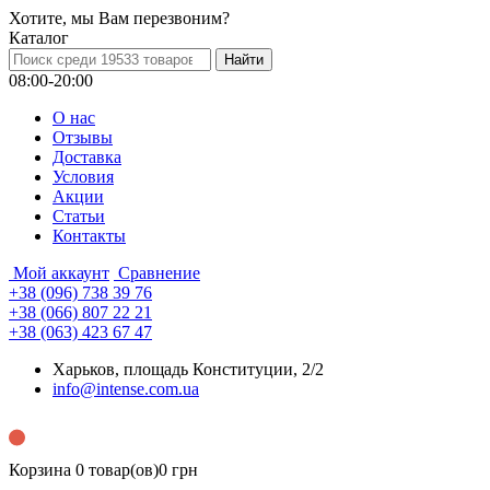
Хотите, мы Вам перезвоним?
Каталог
08:00-20:00
О нас
Отзывы
Доставка
Условия
Aкции
Статьи
Контакты
Мой аккаунт
Сравнение
+38 (096) 738 39 76
+38 (066) 807 22 21
+38 (063) 423 67 47
Харьков, площадь Конституции, 2/2
info@intense.com.ua
Корзина
0 товар(ов)
0 грн