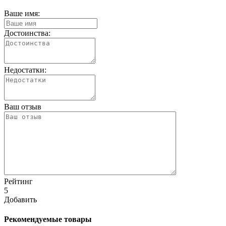
Ваше имя:
Достоинства:
Недостатки:
Ваш отзыв
Рейтинг
5
Добавить
Рекомендуемые товары