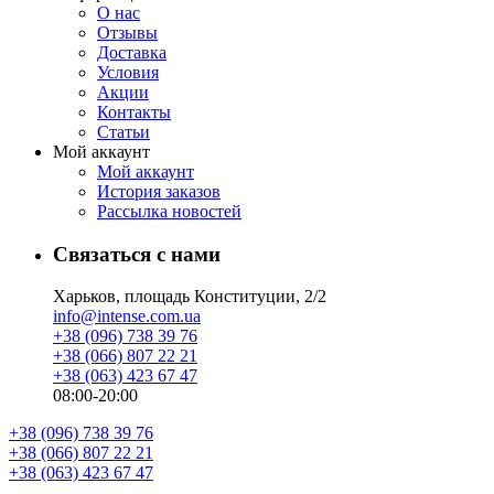
О нас
Отзывы
Доставка
Условия
Aкции
Контакты
Статьи
Мой аккаунт
Мой аккаунт
История заказов
Рассылка новостей
Связаться с нами
Харьков, площадь Конституции, 2/2
info@intense.com.ua
+38 (096) 738 39 76
+38 (066) 807 22 21
+38 (063) 423 67 47
08:00-20:00
+38 (096) 738 39 76
+38 (066) 807 22 21
+38 (063) 423 67 47