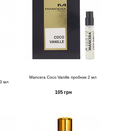
Mancera Coco Vanille пробник 2 мл
0 мл
105 грн
Купить
Быстрый заказ