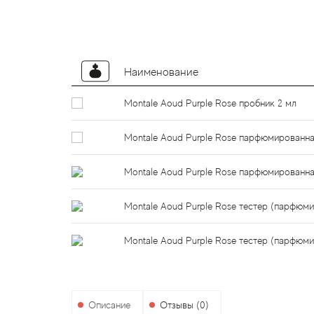
Наименование
Montale Aoud Purple Rose пробник 2 мл
Montale Aoud Purple Rose парфюмированна
Montale Aoud Purple Rose парфюмированна
Montale Aoud Purple Rose тестер (парфюм
Montale Aoud Purple Rose тестер (парфюми
Описание
Отзывы (0)