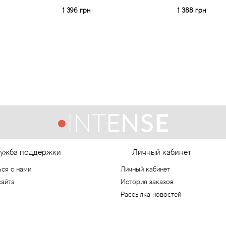
1 396 грн
1 388 грн
ужба поддержки
Личный кабинет
ься с нами
Личный кабинет
сайта
История заказов
Рассылка новостей