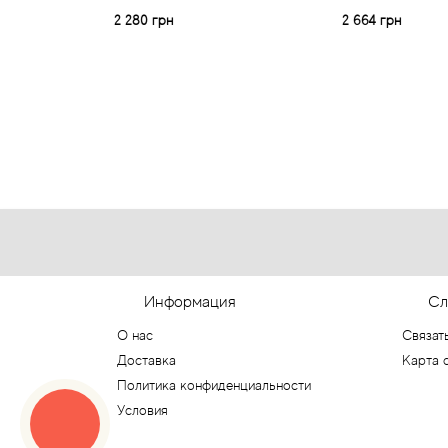
2 280 грн
2 664 грн
Информация
Сл
О нас
Связат
Доставка
Карта 
Политика конфиденциальности
Условия