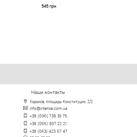
545 грн
3 082 грн
Наши контакты
Харьков, площадь Конституции, 2/2
info@intense.com.ua
+38 (096) 738 39 76
+38 (066) 807 22 21
+38 (063) 423 67 47