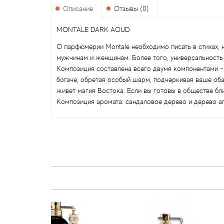
Описание
Отзывы (0)
MONTALE DARK AOUD
О парфюмерии Montale необходимо писать в стихах,
мужчинам и женщинам. Более того, универсальность
Композиция составлена всего двумя компонентами - 
богаче, обретая особый шарм, подчеркивая ваше оба
живет магия Востока. Если вы готовы в обществе бли
Композиция аромата: сандаловое дерево и дерево аг