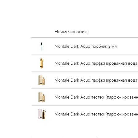
Наименование
Montale Dark Aoud пробник 2 мл
Montale Dark Aoud парфюмированная вода
Montale Dark Aoud парфюмированная вода
Montale Dark Aoud тестер (парфюмированн
Montale Dark Aoud тестер (парфюмированн