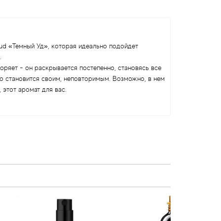
ud «Темный Уд», которая идеально подойдет
.
оряет - он раскрывается постепенно, становясь все
но становится своим, неповторимым. Возможно, в нем
 этот аромат для вас.