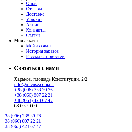
О нас
Отзывы
Доставка
Условия
Aкции
Контакты
Статьи
Мой аккаунт
Мой аккаунт
История заказов
Рассылка новостей
Связаться с нами
Харьков, площадь Конституции, 2/2
info@intense.com.ua
+38 (096) 738 39 76
+38 (066) 807 22 21
+38 (063) 423 67 47
08:00-20:00
+38 (096) 738 39 76
+38 (066) 807 22 21
+38 (063) 423 67 47