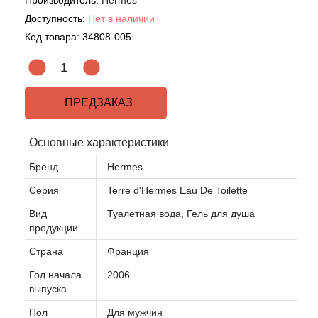
Производитель:
Hermes
Доступность:
Нет в наличии
Код товара:
34808-005
ПРЕДЗАКАЗ
Основные характеристики
Бренд
Hermes
Серия
Terre d'Hermes Eau De Toilette
Вид
Туалетная вода, Гель для душа
продукции
Страна
Франция
Год начала
2006
выпуска
Пол
Для мужчин