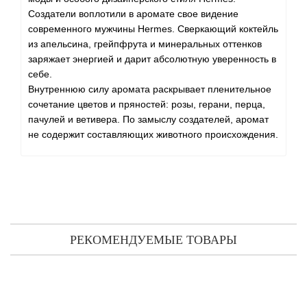
Создатели воплотили в аромате свое видение
современного мужчины Hermes. Сверкающий коктейль
из апельсина, грейпфрута и минеральных оттенков
заряжает энергией и дарит абсолютную уверенность в
себе.
Внутреннюю силу аромата раскрывает пленительное
сочетание цветов и пряностей: розы, герани, перца,
пачулей и ветивера. По замыслу создателей, аромат
не содержит составляющих животного происхождения.
РЕКОМЕНДУЕМЫЕ ТОВАРЫ