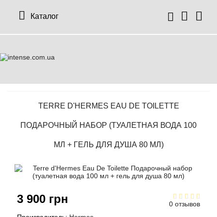
Каталог
TERRE D'HERMES EAU DE TOILETTE
ПОДАРОЧНЫЙ НАБОР (ТУАЛЕТНАЯ ВОДА 100
МЛ + ГЕЛЬ ДЛЯ ДУША 80 МЛ)
3 900 грн
0 отзывов