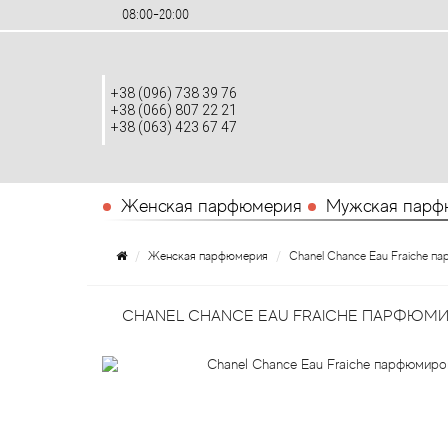
08:00-20:00
+38 (096) 738 39 76
+38 (066) 807 22 21
+38 (063) 423 67 47
Женская парфюмерия
Мужская парф
Женская парфюмерия
Chanel Chance Eau Fraiche п
CHANEL CHANCE EAU FRAICHE ПАРФЮМИ