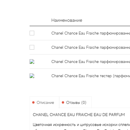
Наименование
Chanel Chance Eau Fraiche парфюмированн
Chanel Chance Eau Fraiche парфюмированн
Chanel Chance Eau Fraiche парфюмированн
Chanel Chance Eau Fraiche тестер (парфюм
Описание
Отзывы (0)
CHANEL CHANCE EAU FRAICHE EAU DE PARFUM
Цветочная искренность и цитрусовые искорки сплели