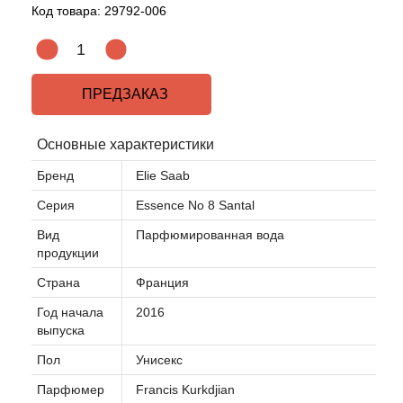
Код товара:
29792-006
ПРЕДЗАКАЗ
Основные характеристики
Бренд
Elie Saab
Серия
Essence No 8 Santal
Вид
Парфюмированная вода
продукции
Страна
Франция
Год начала
2016
выпуска
Пол
Унисекс
Парфюмер
Francis Kurkdjian