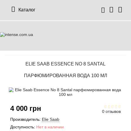
Каталог
ELIE SAAB ESSENCE NO 8 SANTAL
ПАРФЮМИРОВАННАЯ ВОДА 100 МЛ
4 000 грн
0 отзывов
Производитель:
Elie Saab
Доступность:
Нет в наличии