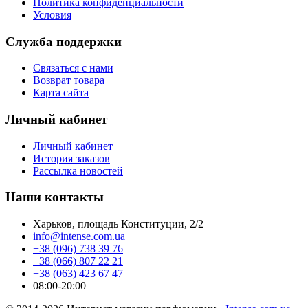
Политика конфиденциальности
Условия
Служба поддержки
Связаться с нами
Возврат товара
Карта сайта
Личный кабинет
Личный кабинет
История заказов
Рассылка новостей
Наши контакты
Харьков, площадь Конституции, 2/2
info@intense.com.ua
+38 (096) 738 39 76
+38 (066) 807 22 21
+38 (063) 423 67 47
08:00-20:00