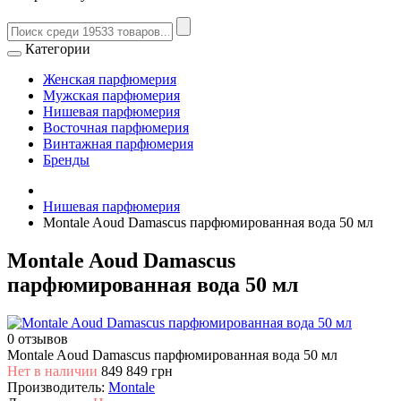
Категории
Женская парфюмерия
Мужская парфюмерия
Нишевая парфюмерия
Восточная парфюмерия
Винтажная парфюмерия
Бренды
Нишевая парфюмерия
Montale Aoud Damascus парфюмированная вода 50 мл
Montale Aoud Damascus
парфюмированная вода 50 мл
0 отзывов
Montale Aoud Damascus парфюмированная вода 50 мл
Нет в наличии
849
849 грн
Производитель:
Montale