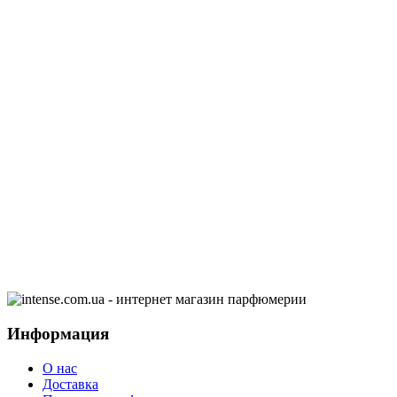
Информация
О нас
Доставка