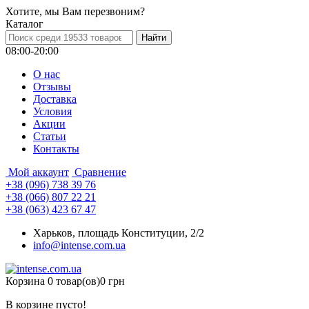
Хотите, мы Вам перезвоним?
Каталог
08:00-20:00
О нас
Отзывы
Доставка
Условия
Aкции
Статьи
Контакты
Мой аккаунт
Сравнение
+38 (096) 738 39 76
+38 (066) 807 22 21
+38 (063) 423 67 47
Харьков, площадь Конституции, 2/2
info@intense.com.ua
Корзина
0 товар(ов)
0 грн
В корзине пусто!