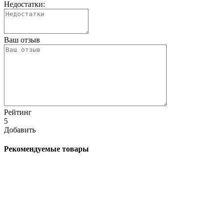
Недостатки:
Ваш отзыв
Рейтинг
5
Добавить
Рекомендуемые товары