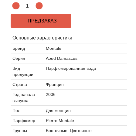
ПРЕДЗАКАЗ
Основные характеристики
Бренд
Montale
Серия
Aoud Damascus
Вид
Парфюмированная вода
продукции
Страна
Франция
Год начала
2006
выпуска
Пол
Для женщин
Парфюмер
Pierre Montale
Группы
Восточные, Цветочные