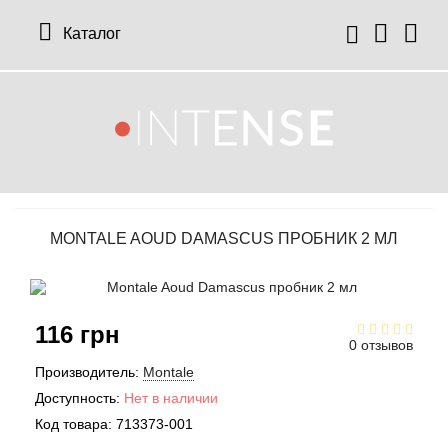
Каталог
MONTALE AOUD DAMASCUS ПРОБНИК 2 МЛ
116 грн
0 отзывов
Производитель:
Montale
Доступность:
Нет в наличии
Код товара:
713373-001