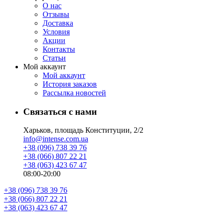
О нас
Отзывы
Доставка
Условия
Aкции
Контакты
Статьи
Мой аккаунт
Мой аккаунт
История заказов
Рассылка новостей
Связаться с нами
Харьков, площадь Конституции, 2/2
info@intense.com.ua
+38 (096) 738 39 76
+38 (066) 807 22 21
+38 (063) 423 67 47
08:00-20:00
+38 (096) 738 39 76
+38 (066) 807 22 21
+38 (063) 423 67 47