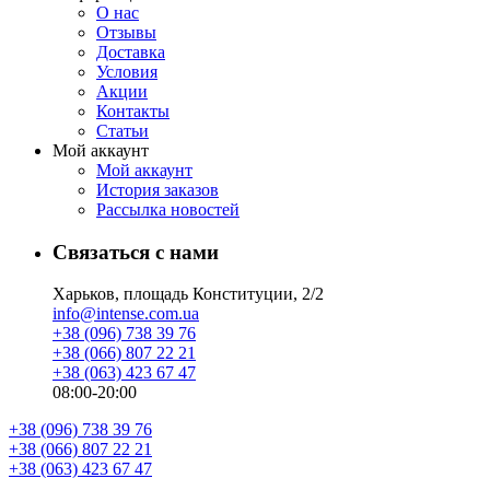
О нас
Отзывы
Доставка
Условия
Aкции
Контакты
Статьи
Мой аккаунт
Мой аккаунт
История заказов
Рассылка новостей
Связаться с нами
Харьков, площадь Конституции, 2/2
info@intense.com.ua
+38 (096) 738 39 76
+38 (066) 807 22 21
+38 (063) 423 67 47
08:00-20:00
+38 (096) 738 39 76
+38 (066) 807 22 21
+38 (063) 423 67 47