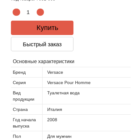
Купить
Быстрый заказ
Основные характеристики
Бренд
Versace
Серия
Versace Pour Homme
Вид
Туалетная вода
продукции
Страна
Италия
Год начала
2008
выпуска
Пол
Для мужчин