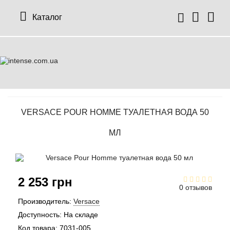
Каталог
VERSACE POUR HOMME ТУАЛЕТНАЯ ВОДА 50
МЛ
2 253 грн
0 отзывов
Производитель:
Versace
Доступность:
На складе
Код товара:
7031-005