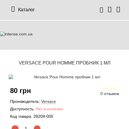
Каталог
VERSACE POUR HOMME ПРОБНИК 1 МЛ
80 грн
0 отзывов
Производитель:
Versace
Доступность:
Нет в наличии
Код товара:
28209-005