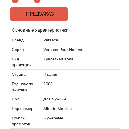
ПРЕДЗАКАЗ
Основные характеристики
Бренд
Versace
Серия
Versace Pour Homme
Вид
Туалетная вода
продукции
Страна
Италия
Год начала
2008
выпуска
Пол
Для мужчин
Парфюмер
Alberto Morillas
Группы
Фужерные
ароматов