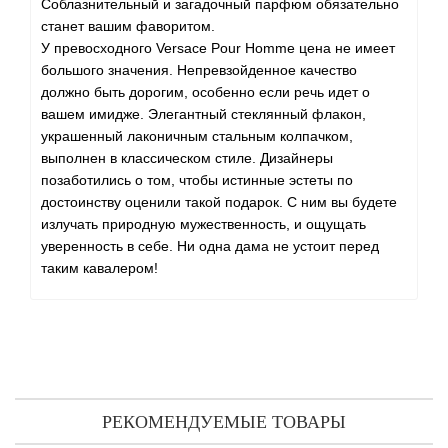
Соблазнительный и загадочный парфюм обязательно
станет вашим фаворитом.
У превосходного Versace Pour Homme цена не имеет
большого значения. Непревзойденное качество
должно быть дорогим, особенно если речь идет о
вашем имидже. Элегантный стеклянный флакон,
украшенный лаконичным стальным колпачком,
выполнен в классическом стиле. Дизайнеры
позаботились о том, чтобы истинные эстеты по
достоинству оценили такой подарок. С ним вы будете
излучать природную мужественность, и ощущать
уверенность в себе. Ни одна дама не устоит перед
таким кавалером!
РЕКОМЕНДУЕМЫЕ ТОВАРЫ