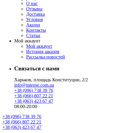
О нас
Отзывы
Доставка
Условия
Aкции
Контакты
Статьи
Мой аккаунт
Мой аккаунт
История заказов
Рассылка новостей
Связаться с нами
Харьков, площадь Конституции, 2/2
info@intense.com.ua
+38 (096) 738 39 76
+38 (066) 807 22 21
+38 (063) 423 67 47
08:00-20:00
+38 (096) 738 39 76
+38 (066) 807 22 21
+38 (063) 423 67 47