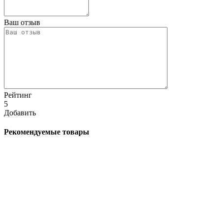
Ваш отзыв
Рейтинг
5
Добавить
Рекомендуемые товары