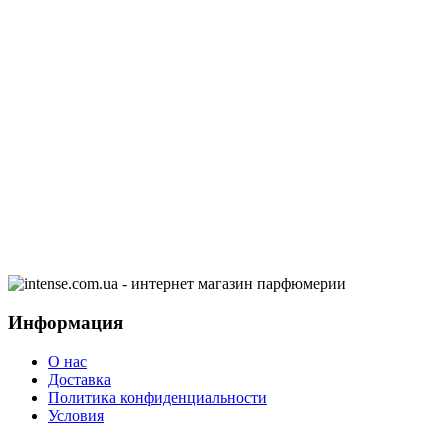
Информация
О нас
Доставка
Политика конфиденциальности
Условия