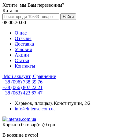
Хотите, мы Вам перезвоним?
Каталог
08:00-20:00
О нас
Отзывы
Доставка
Условия
Aкции
Статьи
Контакты
Мой аккаунт
Сравнение
+38 (096) 738 39 76
+38 (066) 807 22 21
+38 (063) 423 67 47
Харьков, площадь Конституции, 2/2
info@intense.com.ua
Корзина
0 товар(ов)
0 грн
В корзине пусто!