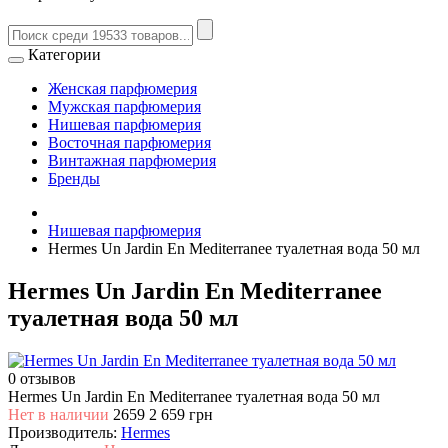
Категории
Женская парфюмерия
Мужская парфюмерия
Нишевая парфюмерия
Восточная парфюмерия
Винтажная парфюмерия
Бренды
Нишевая парфюмерия
Hermes Un Jardin En Mediterranee туалетная вода 50 мл
Hermes Un Jardin En Mediterranee
туалетная вода 50 мл
0 отзывов
Hermes Un Jardin En Mediterranee туалетная вода 50 мл
Нет в наличии
2659
2 659 грн
Производитель:
Hermes