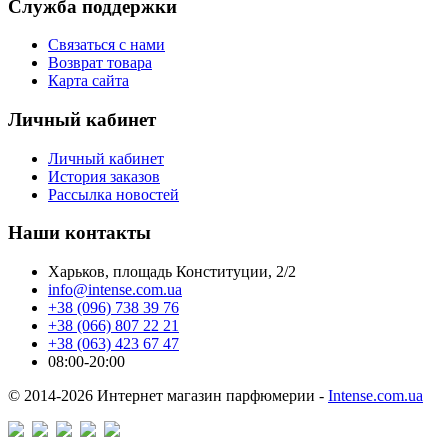
Служба поддержки
Связаться с нами
Возврат товара
Карта сайта
Личный кабинет
Личный кабинет
История заказов
Рассылка новостей
Наши контакты
Харьков, площадь Конституции, 2/2
info@intense.com.ua
+38 (096) 738 39 76
+38 (066) 807 22 21
+38 (063) 423 67 47
08:00-20:00
© 2014-2026 Интернет магазин парфюмерии -
Intense.com.ua