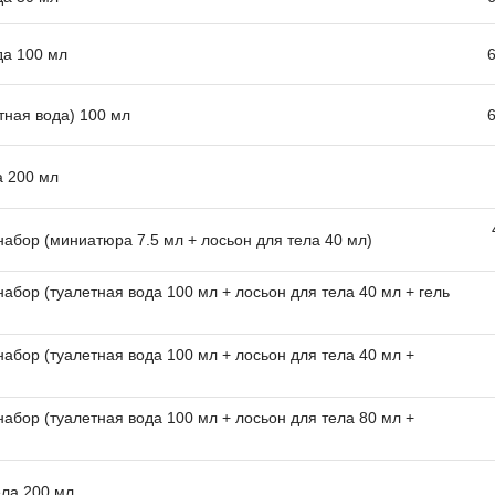
ода 100 мл
етная вода) 100 мл
а 200 мл
 набор (миниатюра 7.5 мл + лосьон для тела 40 мл)
набор (туалетная вода 100 мл + лосьон для тела 40 мл + гель
набор (туалетная вода 100 мл + лосьон для тела 40 мл +
набор (туалетная вода 100 мл + лосьон для тела 80 мл +
ела 200 мл