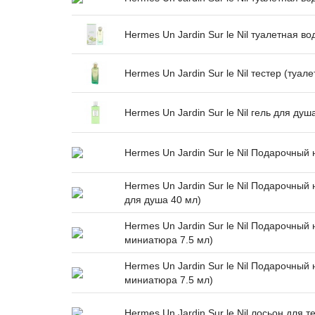
Hermes Un Jardin Sur le Nil туалетная в
Hermes Un Jardin Sur le Nil тестер (туал
Hermes Un Jardin Sur le Nil гель для душ
Hermes Un Jardin Sur le Nil Подарочный
Hermes Un Jardin Sur le Nil Подарочный 
для душа 40 мл)
Hermes Un Jardin Sur le Nil Подарочный 
миниатюра 7.5 мл)
Hermes Un Jardin Sur le Nil Подарочный 
миниатюра 7.5 мл)
Hermes Un Jardin Sur le Nil лосьон для т