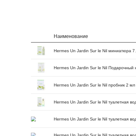
Наименование
Hermes Un Jardin Sur le Nil миниатюра 7
Hermes Un Jardin Sur le Nil Подарочный 
Hermes Un Jardin Sur le Nil пробник 2 мл
Hermes Un Jardin Sur le Nil туалетная во
Hermes Un Jardin Sur le Nil туалетная во
Hermes Un Jardin Sur le Nil туалетная во