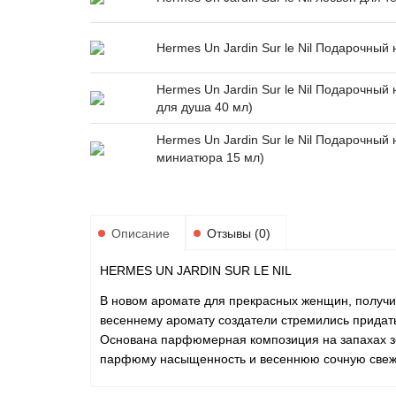
Hermes Un Jardin Sur le Nil Подарочный 
Hermes Un Jardin Sur le Nil Подарочный 
для душа 40 мл)
Hermes Un Jardin Sur le Nil Подарочный 
миниатюра 15 мл)
Описание
Отзывы (0)
HERMES UN JARDIN SUR LE NIL
В новом аромате для прекрасных женщин, получив
весеннему аромату создатели стремились придат
Основана парфюмерная композиция на запахах з
парфюму насыщенность и весеннюю сочную свеж