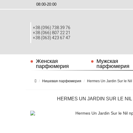
08:00-20:00
+38 (096) 738 39 76
+38 (066) 807 22 21
+38 (063) 423 67 47
Женская
Мужская
парфюмерия
парфюмерия
Нишевая парфюмерия
Hermes Un Jardin Sur le Ni
HERMES UN JARDIN SUR LE NIL