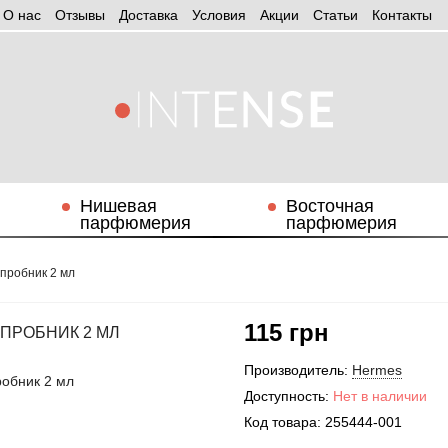
О нас
Отзывы
Доставка
Условия
Aкции
Статьи
Контакты
Нишевая
Восточная
парфюмерия
парфюмерия
l пробник 2 мл
115 грн
 ПРОБНИК 2 МЛ
Производитель:
Hermes
Доступность:
Нет в наличии
Код товара:
255444-001