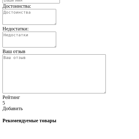
Достоинства:
Недостатки:
Ваш отзыв
Рейтинг
5
Добавить
Рекомендуемые товары