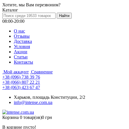
Хотите, мы Вам перезвоним?
Каталог
08:00-20:00
О нас
Отзывы
Доставка
Условия
Aкции
Статьи
Контакты
Мой аккаунт
Сравнение
+38 (096) 738 39 76
+38 (066) 807 22 21
+38 (063) 423 67 47
Харьков, площадь Конституции, 2/2
info@intense.com.ua
Корзина
0 товар(ов)
0 грн
В корзине пусто!