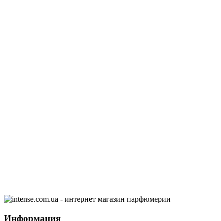
Информация