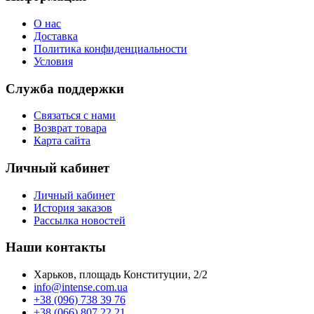
О нас
Доставка
Политика конфиденциальности
Условия
Служба поддержки
Связаться с нами
Возврат товара
Карта сайта
Личный кабинет
Личный кабинет
История заказов
Рассылка новостей
Наши контакты
Харьков, площадь Конституции, 2/2
info@intense.com.ua
+38 (096) 738 39 76
+38 (066) 807 22 21