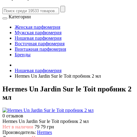
Категории
Женская парфюмерия
Мужская парфюмерия
Нишевая парфюмерия
Восточная парфюмерия
Винтажная парфюмерия
Бренды
Нишевая парфюмерия
Hermes Un Jardin Sur le Toit пробник 2 мл
Hermes Un Jardin Sur le Toit пробник 2
мл
0 отзывов
Hermes Un Jardin Sur le Toit пробник 2 мл
Нет в наличии
79
79 грн
Производитель:
Hermes